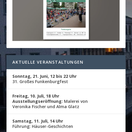
AKTUELLE VERANSTALTUNGEN
Sonntag, 21. Juni, 12 bis 22 Uhr
31. Großes Funkenburgfest
Freitag, 10. Juli, 18 Uhr
Ausstellungseröffnung:
Malerei von
Veronika Fischer und Alma Glatz
Samstag, 11. Juli, 14 Uhr
Führung: Häuser-Geschichten