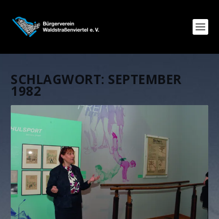
SCHLAGWORT:
SEPTEMBER
1982