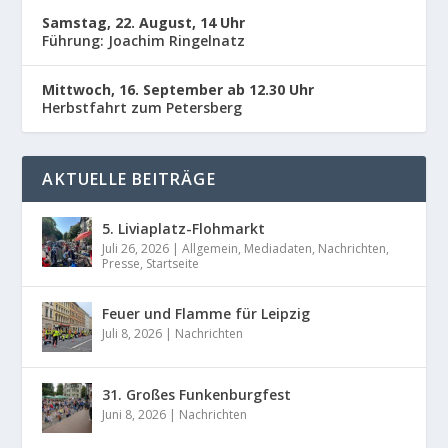
Samstag, 22. August, 14 Uhr
Führung: Joachim Ringelnatz
Mittwoch, 16. September ab 12.30 Uhr
Herbstfahrt zum Petersberg
AKTUELLE BEITRÄGE
5. Liviaplatz-Flohmarkt
Juli 26, 2026
|
Allgemein
,
Mediadaten
,
Nachrichten
,
Presse
,
Startseite
Feuer und Flamme für Leipzig
Juli 8, 2026
|
Nachrichten
31. Großes Funkenburgfest
Juni 8, 2026
|
Nachrichten