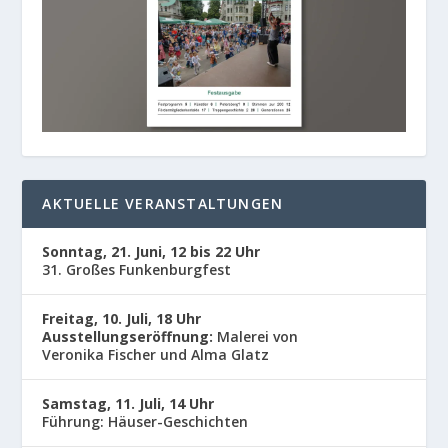
AKTUELLE VERANSTALTUNGEN
Sonntag, 21. Juni, 12 bis 22 Uhr
31. Großes Funkenburgfest
Freitag, 10. Juli, 18 Uhr
Ausstellungseröffnung:
Malerei von
Veronika Fischer und Alma Glatz
Samstag, 11. Juli, 14 Uhr
Führung: Häuser-Geschichten