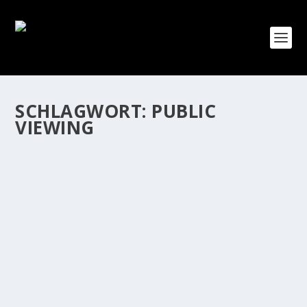
SCHLAGWORT:
PUBLIC
VIEWING