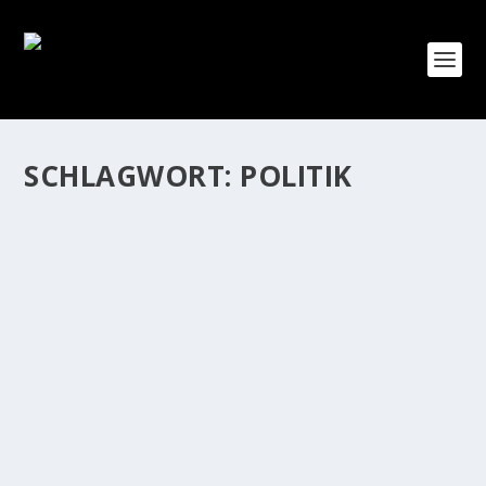
SCHLAGWORT:
POLITIK