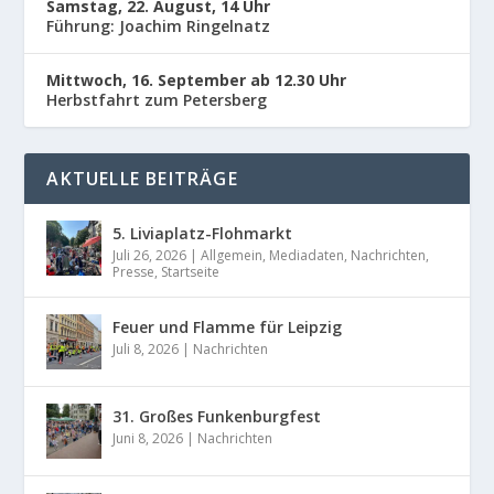
Samstag, 22. August, 14 Uhr
Führung: Joachim Ringelnatz
Mittwoch, 16. September ab 12.30 Uhr
Herbstfahrt zum Petersberg
AKTUELLE BEITRÄGE
5. Liviaplatz-Flohmarkt
Juli 26, 2026
|
Allgemein
,
Mediadaten
,
Nachrichten
,
Presse
,
Startseite
Feuer und Flamme für Leipzig
Juli 8, 2026
|
Nachrichten
31. Großes Funkenburgfest
Juni 8, 2026
|
Nachrichten