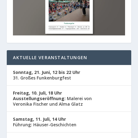
AKTUELLE VERANSTALTUNGEN
Sonntag, 21. Juni, 12 bis 22 Uhr
31. Großes Funkenburgfest
Freitag, 10. Juli, 18 Uhr
Ausstellungseröffnung:
Malerei von
Veronika Fischer und Alma Glatz
Samstag, 11. Juli, 14 Uhr
Führung: Häuser-Geschichten