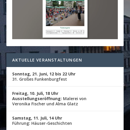
AKTUELLE VERANSTALTUNGEN
Sonntag, 21. Juni, 12 bis 22 Uhr
31. Großes Funkenburgfest
Freitag, 10. Juli, 18 Uhr
Ausstellungseröffnung:
Malerei von
Veronika Fischer und Alma Glatz
Samstag, 11. Juli, 14 Uhr
Führung: Häuser-Geschichten