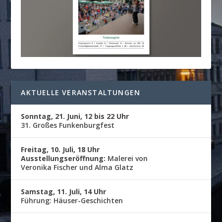
AKTUELLE VERANSTALTUNGEN
Sonntag, 21. Juni, 12 bis 22 Uhr
31. Großes Funkenburgfest
Freitag, 10. Juli, 18 Uhr
Ausstellungseröffnung:
Malerei von
Veronika Fischer und Alma Glatz
Samstag, 11. Juli, 14 Uhr
Führung: Häuser-Geschichten