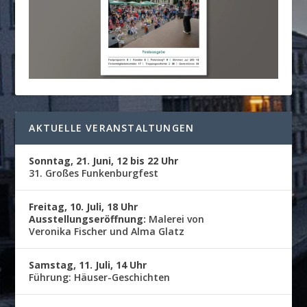
AKTUELLE VERANSTALTUNGEN
Sonntag, 21. Juni, 12 bis 22 Uhr
31. Großes Funkenburgfest
Freitag, 10. Juli, 18 Uhr
Ausstellungseröffnung:
Malerei von
Veronika Fischer und Alma Glatz
Samstag, 11. Juli, 14 Uhr
Führung: Häuser-Geschichten