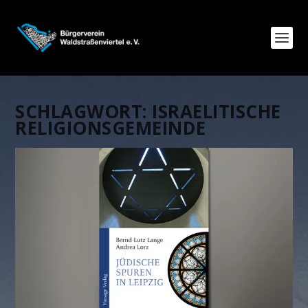
SCHLAGWORT:
ISRAELITISCHE
RELIGIONSGEMEINDE