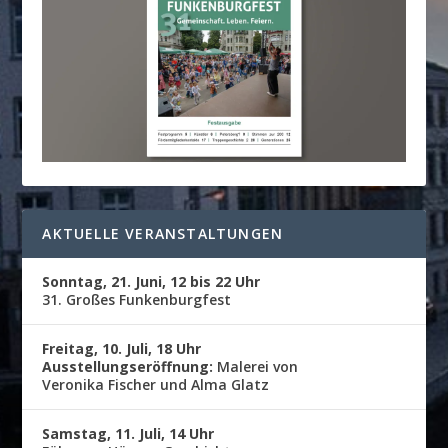
AKTUELLE VERANSTALTUNGEN
Sonntag, 21. Juni, 12 bis 22 Uhr
31. Großes Funkenburgfest
Freitag, 10. Juli, 18 Uhr
Ausstellungseröffnung:
Malerei von
Veronika Fischer und Alma Glatz
Samstag, 11. Juli, 14 Uhr