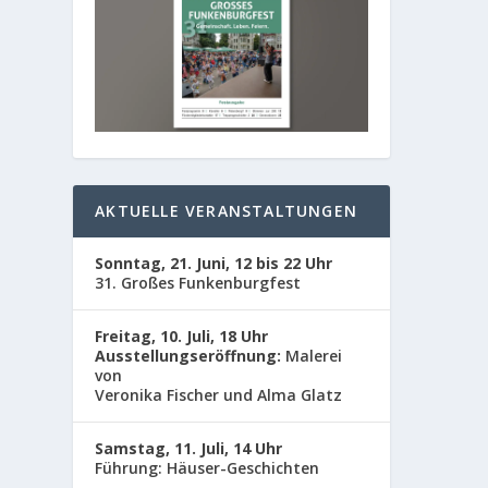
AKTUELLE VERANSTALTUNGEN
Sonntag, 21. Juni, 12 bis 22 Uhr
31. Großes Funkenburgfest
Freitag, 10. Juli, 18 Uhr
Ausstellungseröffnung:
Malerei
von
Veronika Fischer und Alma Glatz
HÄUS
Samstag, 11. Juli, 14 Uhr
von
Adm
Führung: Häuser-Geschichten
Von Ka