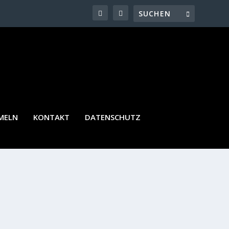
MELN
KONTAKT
DATENSCHUTZ