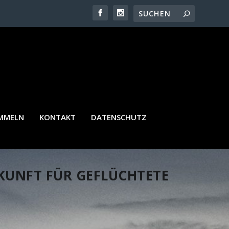
AMMELN
KONTAKT
DATENSCHUTZ
UNFT FÜR GEFLÜCHTETE