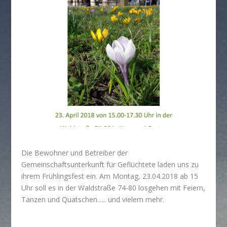
Die Bewohner und Betreiber der
Gemeinschaftsunterkunft für Geflüchtete laden uns zu
ihrem Frühlingsfest ein. Am Montag, 23.04.2018 ab 15
Uhr soll es in der Waldstraße 74-80 losgehen mit Feiern,
Tanzen und Quatschen….. und vielem mehr.