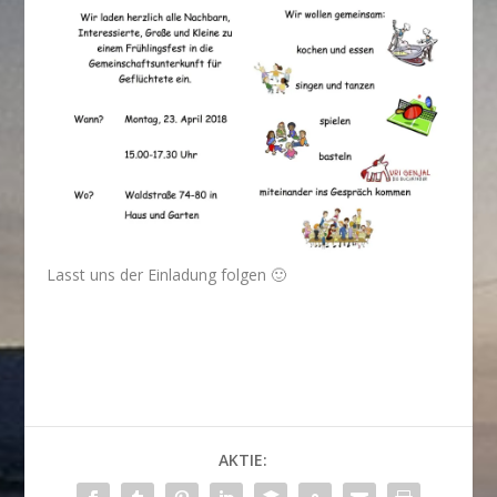
Lasst uns der Einladung folgen 🙂
AKTIE: