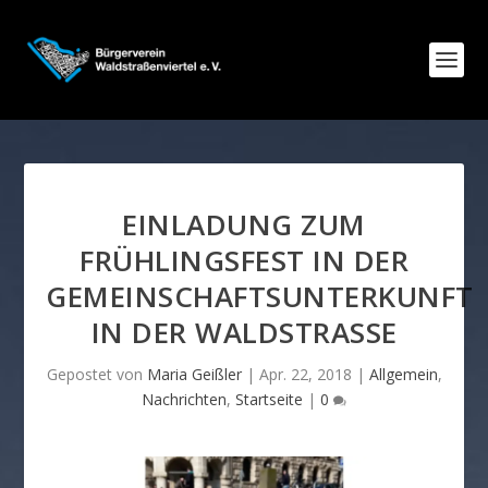
EINLADUNG ZUM
FRÜHLINGSFEST IN DER
GEMEINSCHAFTSUNTERKUNFT
IN DER WALDSTRASSE
Gepostet von
Maria Geißler
|
Apr. 22, 2018
|
Allgemein
,
Nachrichten
,
Startseite
|
0