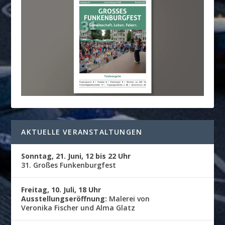
AKTUELLE VERANSTALTUNGEN
Sonntag, 21. Juni, 12 bis 22 Uhr
31. Großes Funkenburgfest
Freitag, 10. Juli, 18 Uhr
Ausstellungseröffnung:
Malerei von
Veronika Fischer und Alma Glatz