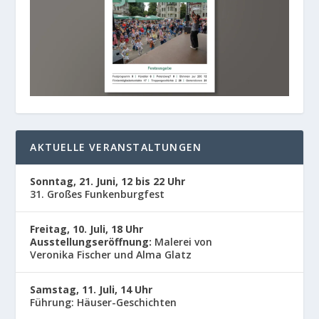
AKTUELLE VERANSTALTUNGEN
Sonntag, 21. Juni, 12 bis 22 Uhr
31. Großes Funkenburgfest
Freitag, 10. Juli, 18 Uhr
Ausstellungseröffnung:
Malerei von
Veronika Fischer und Alma Glatz
Samstag, 11. Juli, 14 Uhr
Führung: Häuser-Geschichten