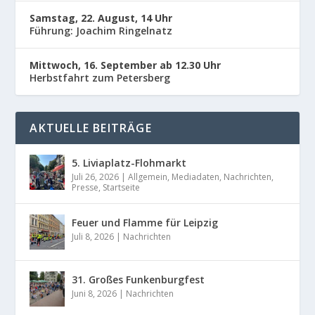
Samstag, 22. August, 14 Uhr
Führung: Joachim Ringelnatz
Mittwoch, 16. September ab 12.30 Uhr
Herbstfahrt zum Petersberg
AKTUELLE BEITRÄGE
5. Liviaplatz-Flohmarkt
Juli 26, 2026
|
Allgemein
,
Mediadaten
,
Nachrichten
,
Presse
,
Startseite
Feuer und Flamme für Leipzig
Juli 8, 2026
|
Nachrichten
31. Großes Funkenburgfest
Juni 8, 2026
|
Nachrichten