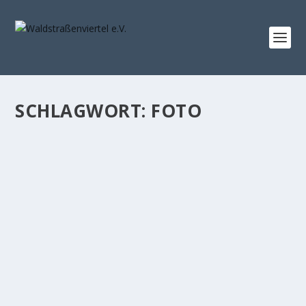
SCHLAGWORT:
FOTO