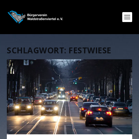
SCHLAGWORT:
FESTWIESE