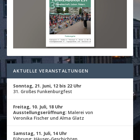
AKTUELLE VERANSTALTUNGEN
Sonntag, 21. Juni, 12 bis 22 Uhr
31. Großes Funkenburgfest
Freitag, 10. Juli, 18 Uhr
Ausstellungseröffnung:
Malerei von
Veronika Fischer und Alma Glatz
Samstag, 11. Juli, 14 Uhr
Führung: Häuser-Geschichten