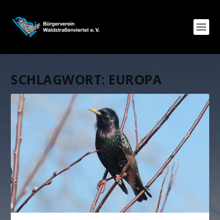
SCHLAGWORT:
EUROPA