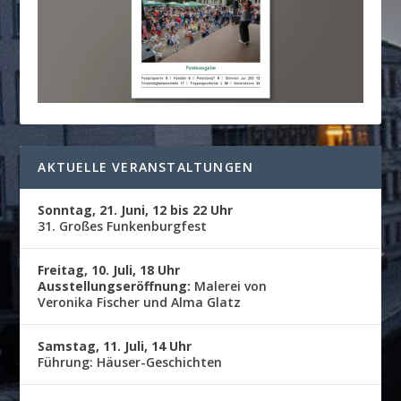
AKTUELLE VERANSTALTUNGEN
Sonntag, 21. Juni, 12 bis 22 Uhr
31. Großes Funkenburgfest
Freitag, 10. Juli, 18 Uhr
Ausstellungseröffnung:
Malerei von
Veronika Fischer und Alma Glatz
Samstag, 11. Juli, 14 Uhr
Führung: Häuser-Geschichten