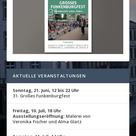
AKTUELLE VERANSTALTUNGEN
Sonntag, 21. Juni, 12 bis 22 Uhr
31. Großes Funkenburgfest
Freitag, 10. Juli, 18 Uhr
Ausstellungseröffnung:
Malerei von
Veronika Fischer und Alma Glatz