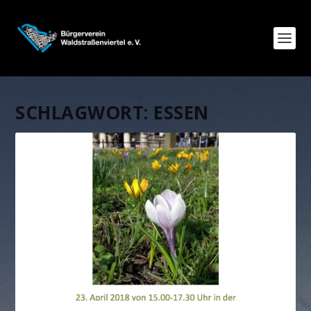
SCHLAGWORT:
ESSEN