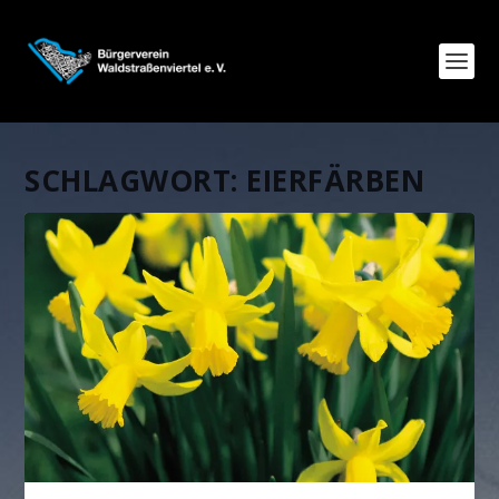
SCHLAGWORT:
EIERFÄRBEN