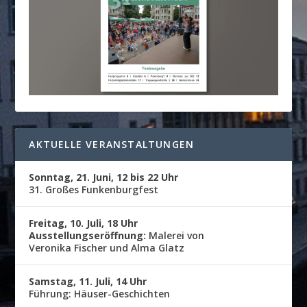
AKTUELLE VERANSTALTUNGEN
Sonntag, 21. Juni, 12 bis 22 Uhr
31. Großes Funkenburgfest
Freitag, 10. Juli, 18 Uhr
Ausstellungseröffnung:
Malerei von
Veronika Fischer und Alma Glatz
Samstag, 11. Juli, 14 Uhr
Führung: Häuser-Geschichten