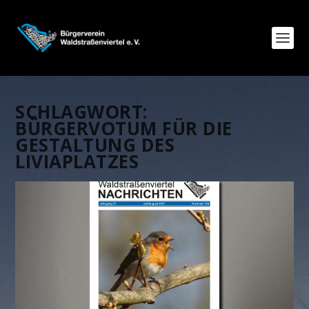
SCHLAGWORT:
BÜRGERVOTUM FÜR DIE
GESTALTUNG DES
LIVIAPLATZES