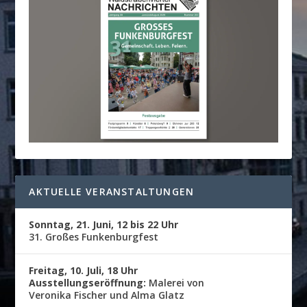
AKTUELLE VERANSTALTUNGEN
Sonntag, 21. Juni, 12 bis 22 Uhr
31. Großes Funkenburgfest
Freitag, 10. Juli, 18 Uhr
Ausstellungseröffnung:
Malerei von
Veronika Fischer und Alma Glatz