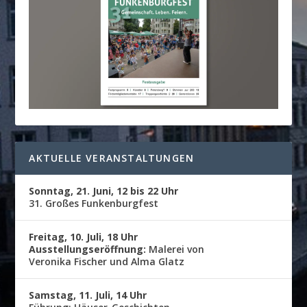
AKTUELLE VERANSTALTUNGEN
Sonntag, 21. Juni, 12 bis 22 Uhr
31. Großes Funkenburgfest
Freitag, 10. Juli, 18 Uhr
Ausstellungseröffnung:
Malerei von
Veronika Fischer und Alma Glatz
Samstag, 11. Juli, 14 Uhr