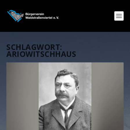
SCHLAGWORT:
ARIOWITSCHHAUS