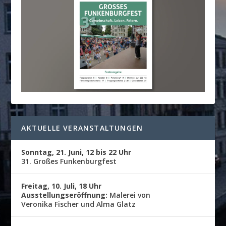
AKTUELLE VERANSTALTUNGEN
Sonntag, 21. Juni, 12 bis 22 Uhr
31. Großes Funkenburgfest
Freitag, 10. Juli, 18 Uhr
Ausstellungseröffnung:
Malerei von
Veronika Fischer und Alma Glatz