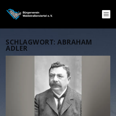
SCHLAGWORT:
ABRAHAM
ADLER