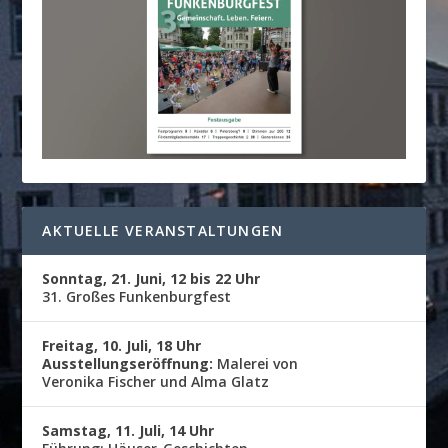
AKTUELLE VERANSTALTUNGEN
Sonntag, 21. Juni, 12 bis 22 Uhr
31. Großes Funkenburgfest
Freitag, 10. Juli, 18 Uhr
Ausstellungseröffnung:
Malerei von
Veronika Fischer und Alma Glatz
Samstag, 11. Juli, 14 Uhr