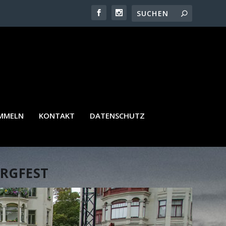
AMMELN
KONTAKT
DATENSCHUTZ
RGFEST