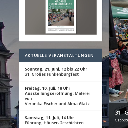
AKTUELLE VERANSTALTUNGEN
Sonntag, 21. Juni, 12 bis 22 Uhr
31. Großes Funkenburgfest
Freitag, 10. Juli, 18 Uhr
Ausstellungseröffnung:
Malerei
von
Veronika Fischer und Alma Glatz
31.
Samstag, 11. Juli, 14 Uhr
Gepost
Führung: Häuser-Geschichten