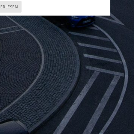
ERLESEN