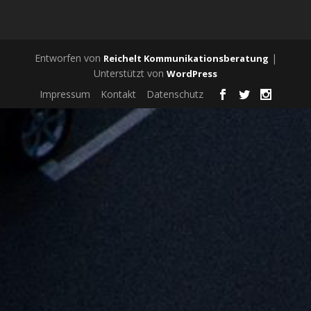
Entworfen von
|
Reichelt Kommunikationsberatung
Unterstützt von
WordPress
Impressum
Kontakt
Datenschutz