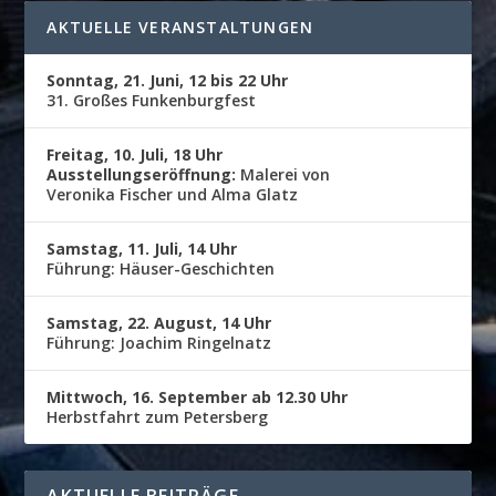
AKTUELLE VERANSTALTUNGEN
Sonntag, 21. Juni, 12 bis 22 Uhr
31. Großes Funkenburgfest
Freitag, 10. Juli, 18 Uhr
Ausstellungseröffnung:
Malerei von
Veronika Fischer und Alma Glatz
Samstag, 11. Juli, 14 Uhr
Führung: Häuser-Geschichten
Samstag, 22. August, 14 Uhr
Führung: Joachim Ringelnatz
Mittwoch, 16. September ab 12.30 Uhr
Herbstfahrt zum Petersberg
AKTUELLE BEITRÄGE