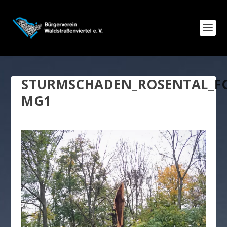
STURMSCHADEN_ROSENTAL_F
MG1