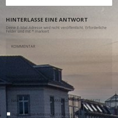
HINTERLASSE EINE ANTWORT
Deine E-Mail-Adresse wird nicht veröffentlicht.
Erforderliche
Felder sind mit
*
markiert
Name, E-Mail-Adresse und Website in diesem Browser für