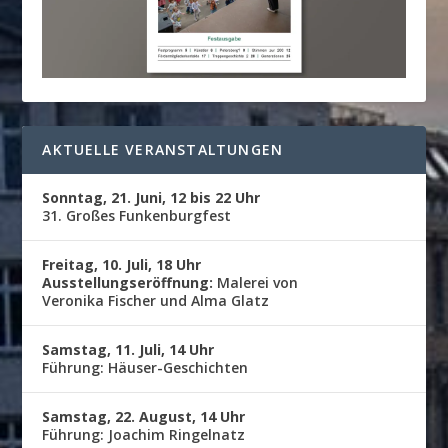
AKTUELLE VERANSTALTUNGEN
Sonntag, 21. Juni, 12 bis 22 Uhr
31. Großes Funkenburgfest
Freitag, 10. Juli, 18 Uhr
Ausstellungseröffnung:
Malerei von
Veronika Fischer und Alma Glatz
Samstag, 11. Juli, 14 Uhr
Führung: Häuser-Geschichten
Samstag, 22. August, 14 Uhr
Führung: Joachim Ringelnatz