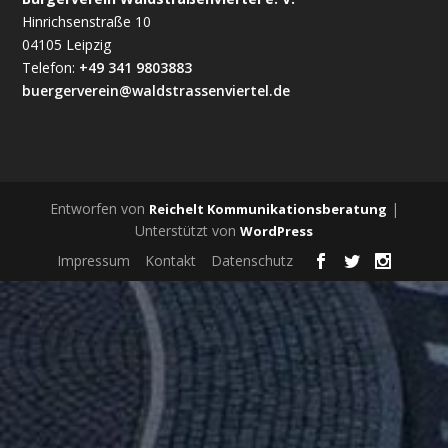
Hinrichsenstraße 10
04105 Leipzig
Telefon:
+49 341 9803883
buergerverein@waldstrassenviertel.de
Entworfen von
|
Reichelt Kommunikationsberatung
Unterstützt von
WordPress
Impressum
Kontakt
Datenschutz