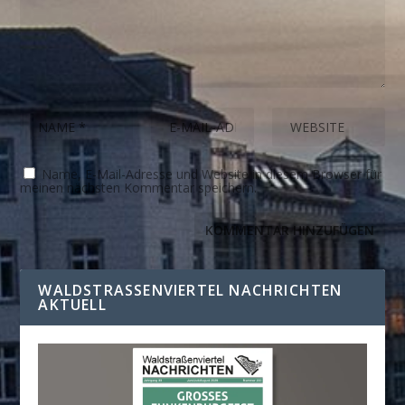
Name, E-Mail-Adresse und Website in diesem Browser für
meinen nächsten Kommentar speichern.
WALDSTRASSENVIERTEL NACHRICHTEN A
KTUELL