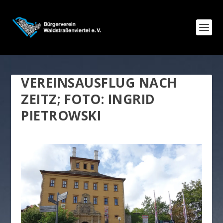
VEREINSAUSFLUG NACH
ZEITZ; FOTO: INGRID
PIETROWSKI