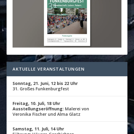
AKTUELLE VERANSTALTUNGEN
Sonntag, 21. Juni, 12 bis 22 Uhr
31. Großes Funkenburgfest
Freitag, 10. Juli, 18 Uhr
Ausstellungseröffnung:
Malerei von
Veronika Fischer und Alma Glatz
Samstag, 11. Juli, 14 Uhr