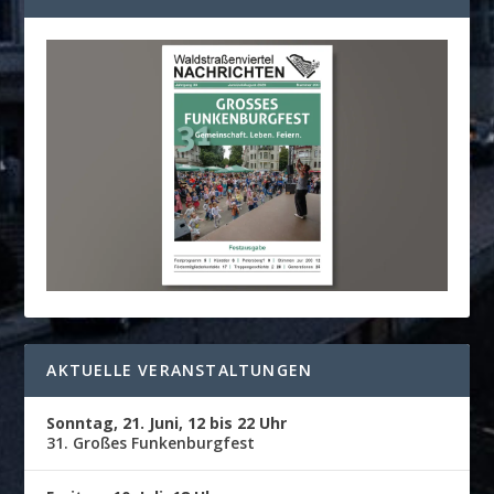
AKTUELLE VERANSTALTUNGEN
Sonntag, 21. Juni, 12 bis 22 Uhr
31. Großes Funkenburgfest