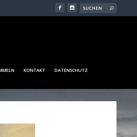
AMMELN
KONTAKT
DATENSCHUTZ