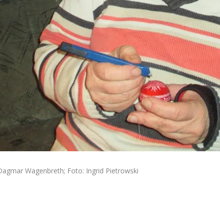
Dagmar Wagenbreth; Foto: Ingrid Pietrowski