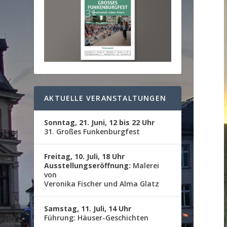
AKTUELLE VERANSTALTUNGEN
Sonntag, 21. Juni, 12 bis 22 Uhr
31. Großes Funkenburgfest
Freitag, 10. Juli, 18 Uhr
Ausstellungseröffnung:
Malerei
von
Veronika Fischer und Alma Glatz
Samstag, 11. Juli, 14 Uhr
Führung: Häuser-Geschichten