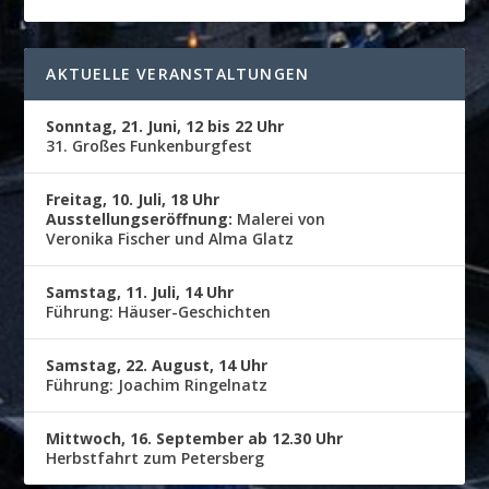
AKTUELLE VERANSTALTUNGEN
Sonntag, 21. Juni, 12 bis 22 Uhr
31. Großes Funkenburgfest
Freitag, 10. Juli, 18 Uhr
Ausstellungseröffnung:
Malerei von
Veronika Fischer und Alma Glatz
Samstag, 11. Juli, 14 Uhr
Führung: Häuser-Geschichten
Samstag, 22. August, 14 Uhr
Führung: Joachim Ringelnatz
Mittwoch, 16. September ab 12.30 Uhr
Herbstfahrt zum Petersberg