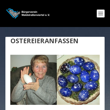
OSTEREIERANFASSEN