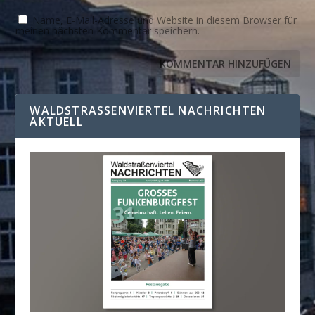
Name, E-Mail-Adresse und Website in diesem Browser für
meinen nächsten Kommentar speichern.
WALDSTRASSENVIERTEL NACHRICHTEN A
KTUELL