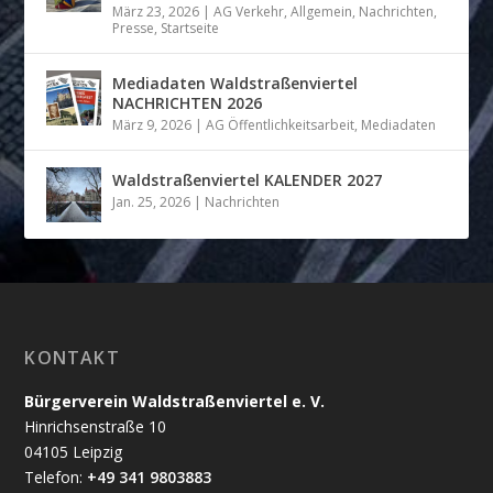
März 23, 2026
|
AG Verkehr
,
Allgemein
,
Nachrichten
,
Presse
,
Startseite
Mediadaten Waldstraßenviertel
NACHRICHTEN 2026
März 9, 2026
|
AG Öffentlichkeitsarbeit
,
Mediadaten
Waldstraßenviertel KALENDER 2027
Jan. 25, 2026
|
Nachrichten
KONTAKT
Bürgerverein Waldstraßenviertel e. V.
Hinrichsenstraße 10
04105 Leipzig
Telefon:
+49 341 9803883