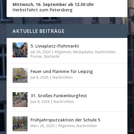
Mittwoch, 16. September ab 12.30 Uhr
Herbstfahrt zum Petersberg
AKTUELLE BEITRÄGE
5. Liviaplatz-Flohmarkt
Juli 26, 2026
|
Allgemein
,
Mediadaten
,
Nachrichten
,
Presse
,
Startseite
Feuer und Flamme für Leipzig
Juli 8, 2026
|
Nachrichten
31. Großes Funkenburgfest
Juni 8, 2026
|
Nachrichten
Frühjahrsputzaktion der Schule 5
März 28, 2026
|
Allgemein
,
Nachrichten