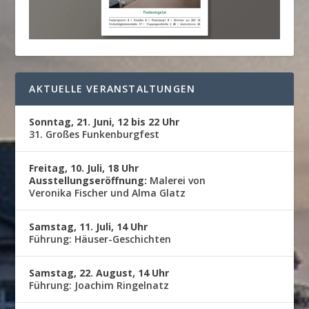
AKTUELLE VERANSTALTUNGEN
Sonntag, 21. Juni, 12 bis 22 Uhr
31. Großes Funkenburgfest
Freitag, 10. Juli, 18 Uhr
Ausstellungseröffnung:
Malerei von
Veronika Fischer und Alma Glatz
Samstag, 11. Juli, 14 Uhr
Führung: Häuser-Geschichten
Samstag, 22. August, 14 Uhr
Führung: Joachim Ringelnatz