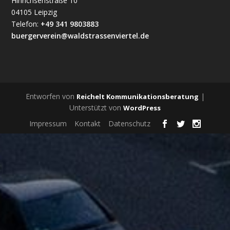
Hinrichsenstraße 10
04105 Leipzig
Telefon:
+49 341 9803883
buergerverein@waldstrassenviertel.de
Entworfen von
|
Reichelt Kommunikationsberatung
Unterstützt von
WordPress
Impressum
Kontakt
Datenschutz