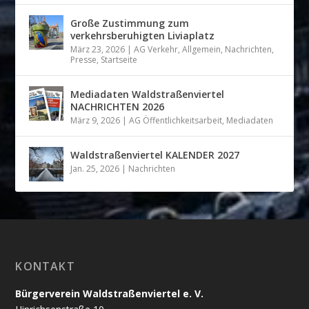
Große Zustimmung zum
verkehrsberuhigten Liviaplatz
März 23, 2026
|
AG Verkehr
,
Allgemein
,
Nachrichten
,
Presse
,
Startseite
Mediadaten Waldstraßenviertel
NACHRICHTEN 2026
März 9, 2026
|
AG Öffentlichkeitsarbeit
,
Mediadaten
Waldstraßenviertel KALENDER 2027
Jan. 25, 2026
|
Nachrichten
KONTAKT
Bürgerverein Waldstraßenviertel e. V.