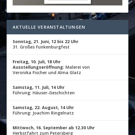
AKTUELLE VERANSTALTUNGEN
Sonntag, 21. Juni, 12 bis 22 Uhr
31. Großes Funkenburgfest
Freitag, 10. Juli, 18 Uhr
Ausstellungseröffnung:
Malerei von
Veronika Fischer und Alma Glatz
Samstag, 11. Juli, 14 Uhr
Führung: Häuser-Geschichten
Samstag, 22. August, 14 Uhr
Führung: Joachim Ringelnatz
Mittwoch, 16. September ab 12.30 Uhr
Herbstfahrt zum Petersberg