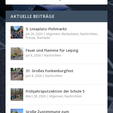
AKTUELLE BEITRÄGE
5. Liviaplatz-Flohmarkt
Juli 26, 2026
|
Allgemein
,
Mediadaten
,
Nachrichten
,
Presse
,
Startseite
Feuer und Flamme für Leipzig
Juli 8, 2026
|
Nachrichten
31. Großes Funkenburgfest
Juni 8, 2026
|
Nachrichten
Frühjahrsputzaktion der Schule 5
März 28, 2026
|
Allgemein
,
Nachrichten
Große Zustimmung zum