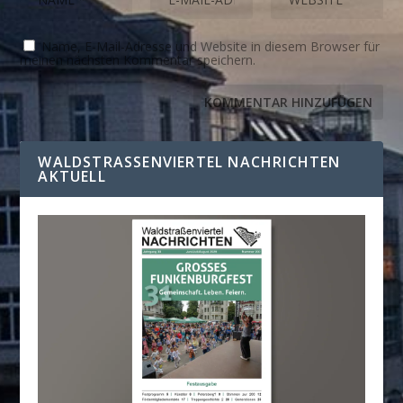
Name, E-Mail-Adresse und Website in diesem Browser für
meinen nächsten Kommentar speichern.
WALDSTRASSENVIERTEL NACHRICHTEN A
KTUELL