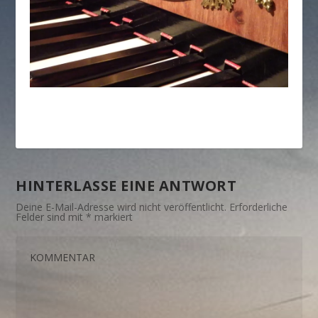
HINTERLASSE EINE ANTWORT
Deine E-Mail-Adresse wird nicht veröffentlicht.
Erforderliche
Felder sind mit
*
markiert