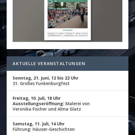
AKTUELLE VERANSTALTUNGEN
Sonntag, 21. Juni, 12 bis 22 Uhr
31. Großes Funkenburgfest
Freitag, 10. Juli, 18 Uhr
Ausstellungseröffnung:
Malerei von
Veronika Fischer und Alma Glatz
Samstag, 11. Juli, 14 Uhr
Führung: Häuser-Geschichten