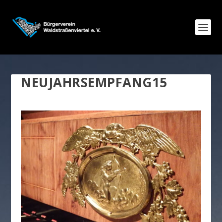
NEUJAHRSEMPFANG15