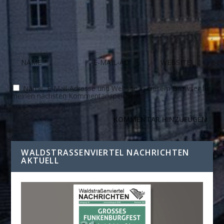
Name, E-Mail-Adresse und Website in diesem Browser für
meinen nächsten Kommentar speichern.
WALDSTRASSENVIERTEL NACHRICHTEN A
KTUELL