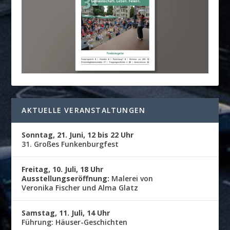
AKTUELLE VERANSTALTUNGEN
Sonntag, 21. Juni, 12 bis 22 Uhr
31. Großes Funkenburgfest
Freitag, 10. Juli, 18 Uhr
Ausstellungseröffnung:
Malerei von
Veronika Fischer und Alma Glatz
Samstag, 11. Juli, 14 Uhr
Führung: Häuser-Geschichten