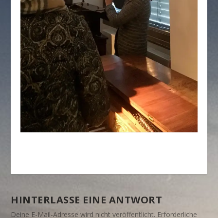
HINTERLASSE EINE ANTWORT
Deine E-Mail-Adresse wird nicht veröffentlicht.
Erforderliche