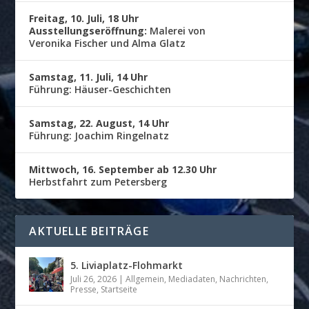
Freitag, 10. Juli, 18 Uhr
Ausstellungseröffnung:
Malerei von
Veronika Fischer und Alma Glatz
Samstag, 11. Juli, 14 Uhr
Führung: Häuser-Geschichten
Samstag, 22. August, 14 Uhr
Führung: Joachim Ringelnatz
Mittwoch, 16. September ab 12.30 Uhr
Herbstfahrt zum Petersberg
AKTUELLE BEITRÄGE
5. Liviaplatz-Flohmarkt
Juli 26, 2026
|
Allgemein
,
Mediadaten
,
Nachrichten
,
Presse
,
Startseite