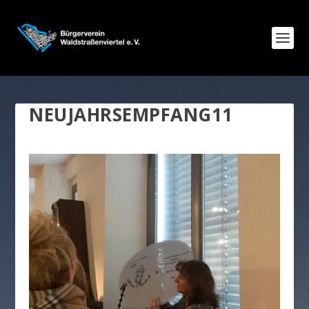
NEUJAHRSEMPFANG11