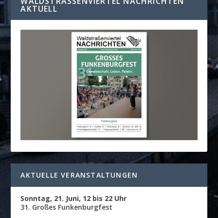
WALDSTRASSENVIERTEL NACHRICHTEN A
KTUELL
AKTUELLE VERANSTALTUNGEN
Sonntag, 21. Juni, 12 bis 22 Uhr
31. Großes Funkenburgfest