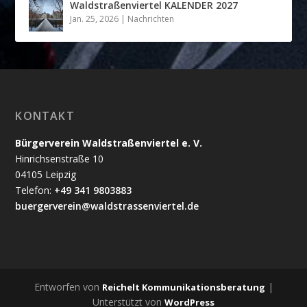
Waldstraßenviertel KALENDER 2027
Jan. 25, 2026
|
Nachrichten
KONTAKT
Bürgerverein Waldstraßenviertel e. V.
Hinrichsenstraße 10
04105 Leipzig
Telefon:
+49 341 9803883
buergerverein@waldstrassenviertel.de
Entworfen von
|
Reichelt Kommunikationsberatung
Unterstützt von
WordPress