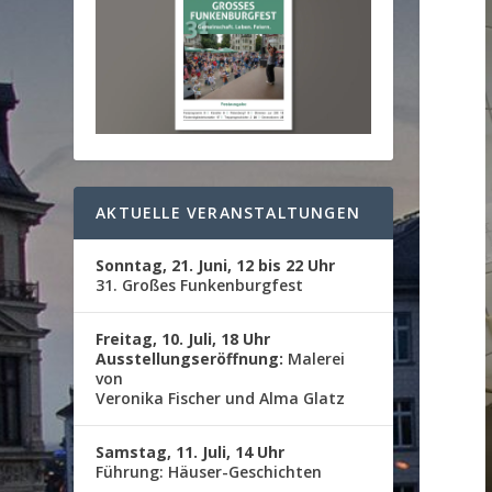
AKTUELLE VERANSTALTUNGEN
Sonntag, 21. Juni, 12 bis 22 Uhr
31. Großes Funkenburgfest
Freitag, 10. Juli, 18 Uhr
Ausstellungseröffnung:
Malerei
von
Veronika Fischer und Alma Glatz
Samstag, 11. Juli, 14 Uhr
Führung: Häuser-Geschichten