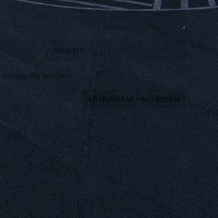
n Kommentar speichern.