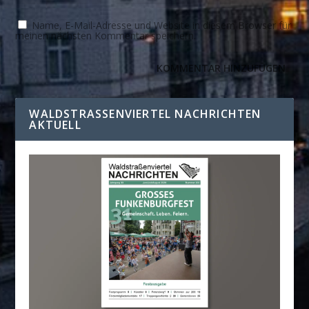
Name, E-Mail-Adresse und Website in diesem Browser für
meinen nächsten Kommentar speichern.
WALDSTRASSENVIERTEL NACHRICHTEN A
KTUELL