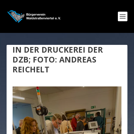
IN DER DRUCKEREI DER
DZB; FOTO: ANDREAS
REICHELT