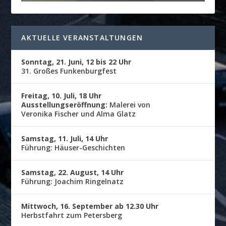
AKTUELLE VERANSTALTUNGEN
Sonntag, 21. Juni, 12 bis 22 Uhr
31. Großes Funkenburgfest
Freitag, 10. Juli, 18 Uhr
Ausstellungseröffnung:
Malerei von
Veronika Fischer und Alma Glatz
Samstag, 11. Juli, 14 Uhr
Führung: Häuser-Geschichten
Samstag, 22. August, 14 Uhr
Führung: Joachim Ringelnatz
Mittwoch, 16. September ab 12.30 Uhr
Herbstfahrt zum Petersberg