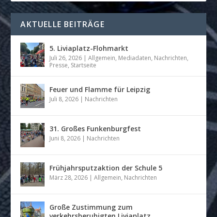
AKTUELLE BEITRÄGE
5. Liviaplatz-Flohmarkt
Juli 26, 2026
|
Allgemein
,
Mediadaten
,
Nachrichten
,
Presse
,
Startseite
Feuer und Flamme für Leipzig
Juli 8, 2026
|
Nachrichten
31. Großes Funkenburgfest
Juni 8, 2026
|
Nachrichten
Frühjahrsputzaktion der Schule 5
März 28, 2026
|
Allgemein
,
Nachrichten
Große Zustimmung zum
verkehrsberuhigten Liviaplatz