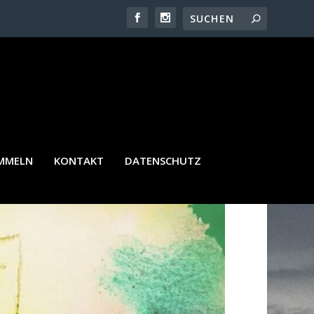
AMMELN
KONTAKT
DATENSCHUTZ