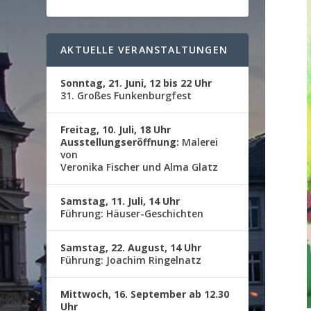
AKTUELLE VERANSTALTUNGEN
Sonntag, 21. Juni, 12 bis 22 Uhr
31. Großes Funkenburgfest
Freitag, 10. Juli, 18 Uhr
Ausstellungseröffnung:
Malerei
von
Veronika Fischer und Alma Glatz
Samstag, 11. Juli, 14 Uhr
Führung: Häuser-Geschichten
Samstag, 22. August, 14 Uhr
Führung: Joachim Ringelnatz
Mittwoch, 16. September ab 12.30
Uhr