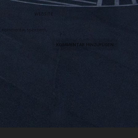
n Kommentar speichern.