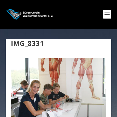
IMG_8331