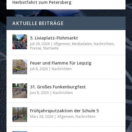
Herbstfahrt zum Petersberg
AKTUELLE BEITRÄGE
5. Liviaplatz-Flohmarkt
Juli 26, 2026
|
Allgemein
,
Mediadaten
,
Nachrichten
,
Presse
,
Startseite
Feuer und Flamme für Leipzig
Juli 8, 2026
|
Nachrichten
31. Großes Funkenburgfest
Juni 8, 2026
|
Nachrichten
Frühjahrsputzaktion der Schule 5
März 28, 2026
|
Allgemein
,
Nachrichten