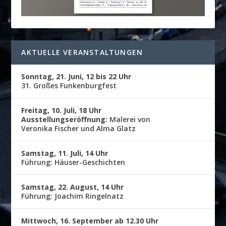
AKTUELLE VERANSTALTUNGEN
Sonntag, 21. Juni, 12 bis 22 Uhr
31. Großes Funkenburgfest
Freitag, 10. Juli, 18 Uhr
Ausstellungseröffnung:
Malerei von
Veronika Fischer und Alma Glatz
Samstag, 11. Juli, 14 Uhr
Führung: Häuser-Geschichten
Samstag, 22. August, 14 Uhr
Führung: Joachim Ringelnatz
Mittwoch, 16. September ab 12.30 Uhr