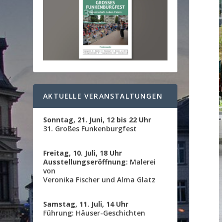
AKTUELLE VERANSTALTUNGEN
Sonntag, 21. Juni, 12 bis 22 Uhr
31. Großes Funkenburgfest
Freitag, 10. Juli, 18 Uhr
Ausstellungseröffnung:
Malerei
von
Veronika Fischer und Alma Glatz
Samstag, 11. Juli, 14 Uhr
Führung: Häuser-Geschichten