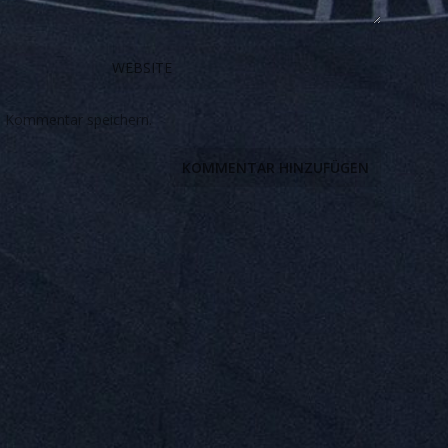
n Kommentar speichern.