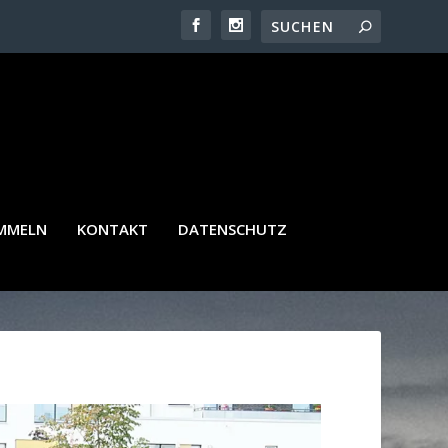
AMMELN
KONTAKT
DATENSCHUTZ