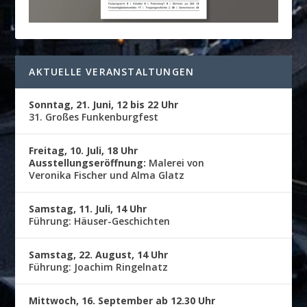
AKTUELLE VERANSTALTUNGEN
Sonntag, 21. Juni, 12 bis 22 Uhr
31. Großes Funkenburgfest
Freitag, 10. Juli, 18 Uhr
Ausstellungseröffnung:
Malerei von
Veronika Fischer und Alma Glatz
Samstag, 11. Juli, 14 Uhr
Führung: Häuser-Geschichten
Samstag, 22. August, 14 Uhr
Führung: Joachim Ringelnatz
Mittwoch, 16. September ab 12.30 Uhr