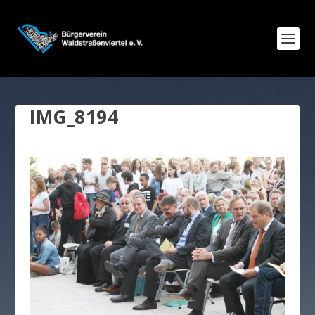
IMG_8194