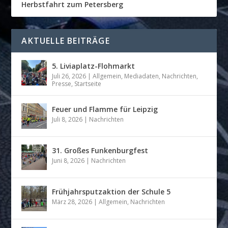
Herbstfahrt zum Petersberg
AKTUELLE BEITRÄGE
5. Liviaplatz-Flohmarkt
Juli 26, 2026
|
Allgemein
,
Mediadaten
,
Nachrichten
,
Presse
,
Startseite
Feuer und Flamme für Leipzig
Juli 8, 2026
|
Nachrichten
31. Großes Funkenburgfest
Juni 8, 2026
|
Nachrichten
Frühjahrsputzaktion der Schule 5
März 28, 2026
|
Allgemein
,
Nachrichten