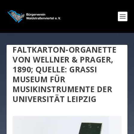
FALTKARTON-ORGANETTE
VON WELLNER & PRAGER,
1890; QUELLE: GRASSI
MUSEUM FÜR
MUSIKINSTRUMENTE DER
UNIVERSITÄT LEIPZIG