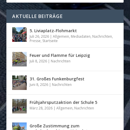
AKTUELLE BEITRÄGE
5. Liviaplatz-Flohmarkt
Juli 26, 2026
|
Allgemein
,
Mediadaten
,
Nachrichten
,
Presse
,
Startseite
Feuer und Flamme für Leipzig
Juli 8, 2026
|
Nachrichten
31. Großes Funkenburgfest
Juni 8, 2026
|
Nachrichten
Frühjahrsputzaktion der Schule 5
März 28, 2026
|
Allgemein
,
Nachrichten
Große Zustimmung zum