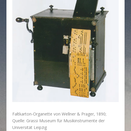
Faltkarton-Organette von Wellner & Prager, 1890;
Quelle: Grassi Museum für Musikinstrumente der
Universität Leipzig