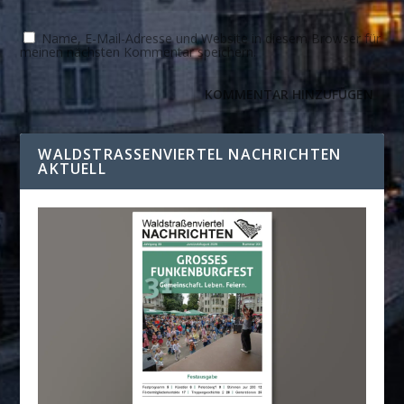
Name, E-Mail-Adresse und Website in diesem Browser für
meinen nächsten Kommentar speichern.
WALDSTRASSENVIERTEL NACHRICHTEN A
KTUELL