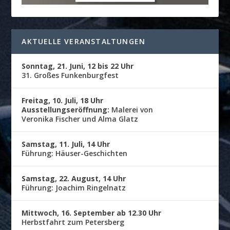
AKTUELLE VERANSTALTUNGEN
Sonntag, 21. Juni, 12 bis 22 Uhr
31. Großes Funkenburgfest
Freitag, 10. Juli, 18 Uhr
Ausstellungseröffnung:
Malerei von
Veronika Fischer und Alma Glatz
Samstag, 11. Juli, 14 Uhr
Führung: Häuser-Geschichten
Samstag, 22. August, 14 Uhr
Führung: Joachim Ringelnatz
Mittwoch, 16. September ab 12.30 Uhr
Herbstfahrt zum Petersberg