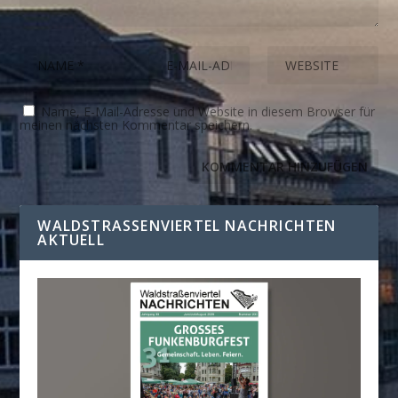
Name, E-Mail-Adresse und Website in diesem Browser für
meinen nächsten Kommentar speichern.
WALDSTRASSENVIERTEL NACHRICHTEN A
KTUELL