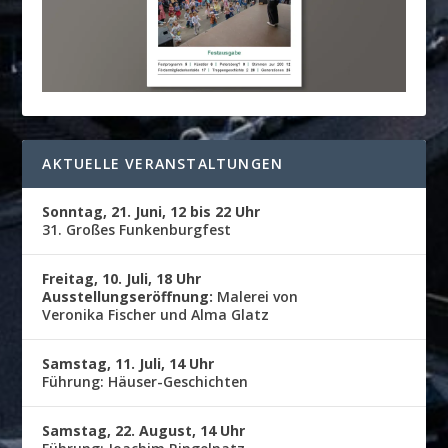
AKTUELLE VERANSTALTUNGEN
Sonntag, 21. Juni, 12 bis 22 Uhr
31. Großes Funkenburgfest
Freitag, 10. Juli, 18 Uhr
Ausstellungseröffnung:
Malerei von
Veronika Fischer und Alma Glatz
Samstag, 11. Juli, 14 Uhr
Führung: Häuser-Geschichten
Samstag, 22. August, 14 Uhr