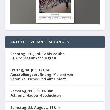
AKTUELLE VERANSTALTUNGEN
Sonntag, 21. Juni, 12 bis 22 Uhr
31. Großes Funkenburgfest
Freitag, 10. Juli, 18 Uhr
Ausstellungseröffnung:
Malerei von
Veronika Fischer und Alma Glatz
Samstag, 11. Juli, 14 Uhr
Führung: Häuser-Geschichten
Samstag, 22. August, 14 Uhr