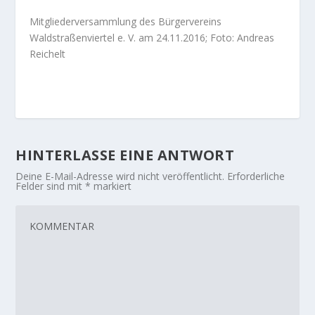
Mitgliederversammlung des Bürgervereins
Waldstraßenviertel e. V. am 24.11.2016; Foto: Andreas
Reichelt
HINTERLASSE EINE ANTWORT
Deine E-Mail-Adresse wird nicht veröffentlicht.
Erforderliche
Felder sind mit
*
markiert