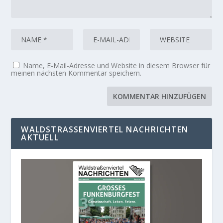
Name, E-Mail-Adresse und Website in diesem Browser für
meinen nächsten Kommentar speichern.
WALDSTRASSENVIERTEL NACHRICHTEN A
KTUELL