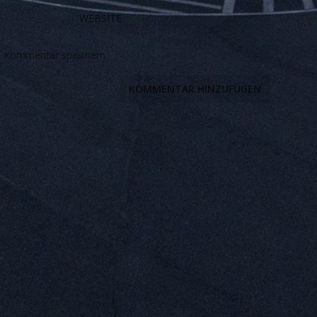
n Kommentar speichern.