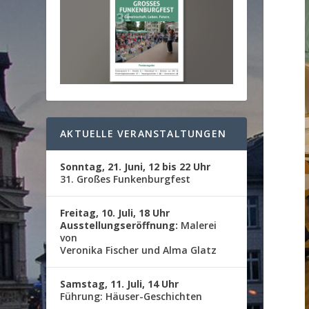
AKTUELLE VERANSTALTUNGEN
Sonntag, 21. Juni, 12 bis 22 Uhr
31. Großes Funkenburgfest
Freitag, 10. Juli, 18 Uhr
Ausstellungseröffnung:
Malerei
von
Veronika Fischer und Alma Glatz
Samstag, 11. Juli, 14 Uhr
Führung: Häuser-Geschichten