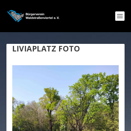
LIVIAPLATZ FOTO