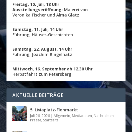
Freitag, 10. Juli, 18 Uhr
Ausstellungseröffnung:
Malerei von
Veronika Fischer und Alma Glatz
Samstag, 11. Juli, 14 Uhr
Führung: Häuser-Geschichten
Samstag, 22. August, 14 Uhr
Führung: Joachim Ringelnatz
Mittwoch, 16. September ab 12.30 Uhr
Herbstfahrt zum Petersberg
AKTUELLE BEITRÄGE
5. Liviaplatz-Flohmarkt
Juli 26, 2026
|
Allgemein
,
Mediadaten
,
Nachrichten
,
Presse
,
Startseite