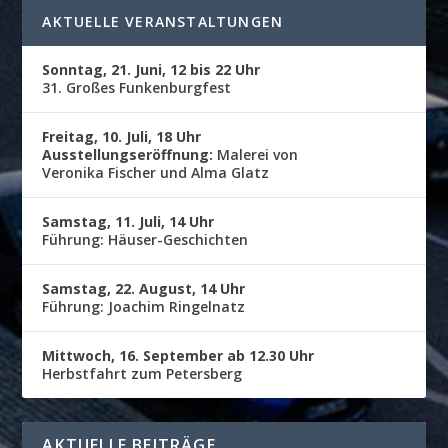
AKTUELLE VERANSTALTUNGEN
Sonntag, 21. Juni, 12 bis 22 Uhr
31. Großes Funkenburgfest
Freitag, 10. Juli, 18 Uhr
Ausstellungseröffnung:
Malerei von
Veronika Fischer und Alma Glatz
Samstag, 11. Juli, 14 Uhr
Führung: Häuser-Geschichten
Samstag, 22. August, 14 Uhr
Führung: Joachim Ringelnatz
Mittwoch, 16. September ab 12.30 Uhr
Herbstfahrt zum Petersberg
AKTUELLE BEITRÄGE