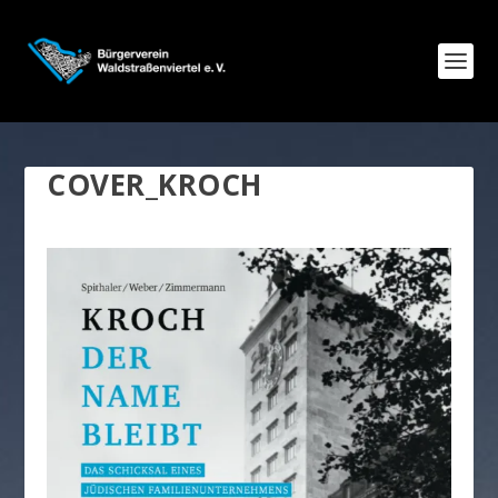
COVER_KROCH