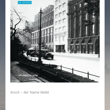
Kroch – der Name bleibt