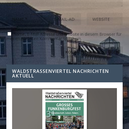
Name, E-Mail-Adresse und Website in diesem Browser für
meinen nächsten Kommentar speichern.
WALDSTRASSENVIERTEL NACHRICHTEN A
KTUELL