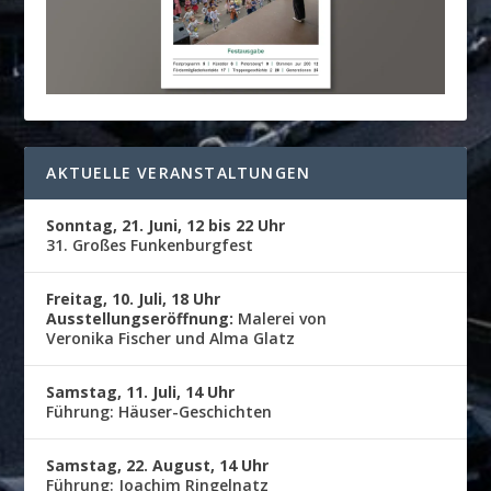
AKTUELLE VERANSTALTUNGEN
Sonntag, 21. Juni, 12 bis 22 Uhr
31. Großes Funkenburgfest
Freitag, 10. Juli, 18 Uhr
Ausstellungseröffnung:
Malerei von
Veronika Fischer und Alma Glatz
Samstag, 11. Juli, 14 Uhr
Führung: Häuser-Geschichten
Samstag, 22. August, 14 Uhr
Führung: Joachim Ringelnatz