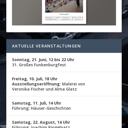
AKTUELLE VERANSTALTUNGEN
Sonntag, 21. Juni, 12 bis 22 Uhr
31. Großes Funkenburgfest
Freitag, 10. Juli, 18 Uhr
Ausstellungseröffnung:
Malerei von
Veronika Fischer und Alma Glatz
Samstag, 11. Juli, 14 Uhr
Führung: Häuser-Geschichten
Samstag, 22. August, 14 Uhr
Führung: Joachim Ringelnatz