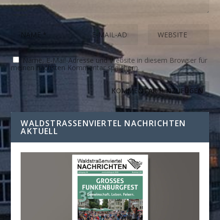
Name, E-Mail-Adresse und Website in diesem Browser für
meinen nächsten Kommentar speichern.
WALDSTRASSENVIERTEL NACHRICHTEN A
KTUELL