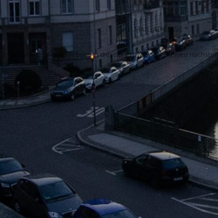
E-Mail-Adresse und Website in diesem Browser für meinen nächste