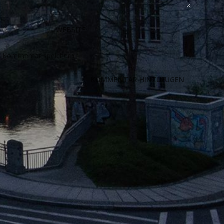
n Kommentar speichern.