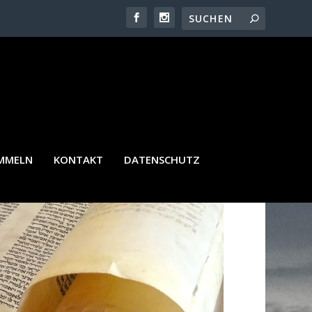
AMMELN
KONTAKT
DATENSCHUTZ