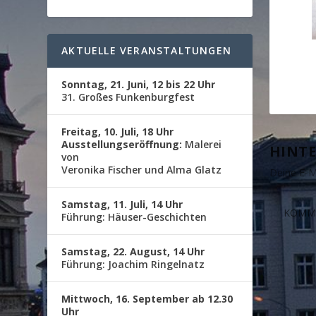
AKTUELLE VERANSTALTUNGEN
Sonntag, 21. Juni, 12 bis 22 Uhr
31. Großes Funkenburgfest
Freitag, 10. Juli, 18 Uhr
Ausstellungseröffnung:
Malerei
HINTE
von
Veronika Fischer und Alma Glatz
Deine E-Ma
Samstag, 11. Juli, 14 Uhr
Führung: Häuser-Geschichten
Samstag, 22. August, 14 Uhr
Führung: Joachim Ringelnatz
Mittwoch, 16. September ab 12.30
Uhr