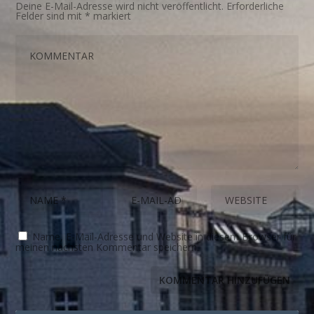
Deine E-Mail-Adresse wird nicht veröffentlicht.
Erforderliche
Felder sind mit
*
markiert
Name, E-Mail-Adresse und Website in diesem Browser für
meinen nächsten Kommentar speichern.