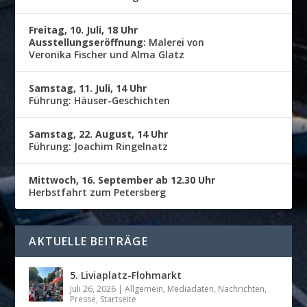
Freitag, 10. Juli, 18 Uhr
Ausstellungseröffnung:
Malerei von
Veronika Fischer und Alma Glatz
Samstag, 11. Juli, 14 Uhr
Führung: Häuser-Geschichten
Samstag, 22. August, 14 Uhr
Führung: Joachim Ringelnatz
Mittwoch, 16. September ab 12.30 Uhr
Herbstfahrt zum Petersberg
AKTUELLE BEITRÄGE
5. Liviaplatz-Flohmarkt
Juli 26, 2026
|
Allgemein
,
Mediadaten
,
Nachrichten
,
Presse
,
Startseite