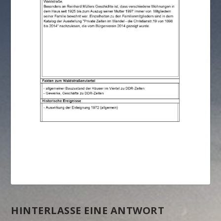
HINTERLASSE EINE ANTWORT