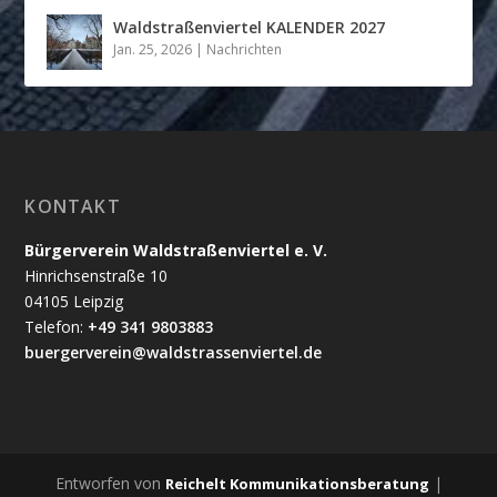
Waldstraßenviertel KALENDER 2027
Jan. 25, 2026
|
Nachrichten
KONTAKT
Bürgerverein Waldstraßenviertel e. V.
Hinrichsenstraße 10
04105 Leipzig
Telefon:
+49 341 9803883
buergerverein@waldstrassenviertel.de
Entworfen von
|
Reichelt Kommunikationsberatung