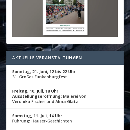
AKTUELLE VERANSTALTUNGEN
Sonntag, 21. Juni, 12 bis 22 Uhr
31. Großes Funkenburgfest
Freitag, 10. Juli, 18 Uhr
Ausstellungseröffnung:
Malerei von
Veronika Fischer und Alma Glatz
Samstag, 11. Juli, 14 Uhr
Führung: Häuser-Geschichten