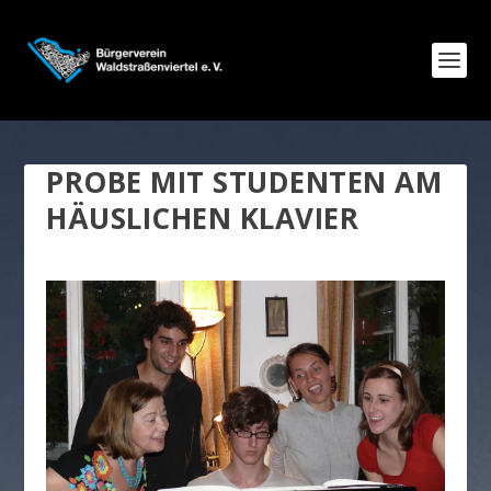
PROBE MIT STUDENTEN AM
HÄUSLICHEN KLAVIER