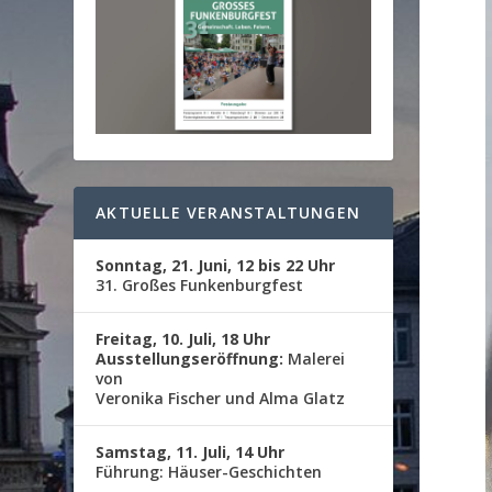
AKTUELLE VERANSTALTUNGEN
Sonntag, 21. Juni, 12 bis 22 Uhr
31. Großes Funkenburgfest
Freitag, 10. Juli, 18 Uhr
Ausstellungseröffnung:
Malerei
von
Veronika Fischer und Alma Glatz
Samstag, 11. Juli, 14 Uhr
Führung: Häuser-Geschichten