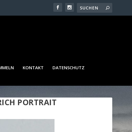
AMMELN
KONTAKT
DATENSCHUTZ
RICH PORTRAIT